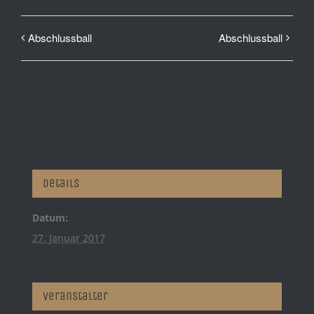
Abschlussball
Abschlussball
Details
Datum:
27. Januar 2017
Veranstalter