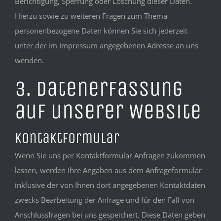
Berichtigung, Sperrung oder Löschung dieser Daten.
Hierzu sowie zu weiteren Fragen zum Thema
personenbezogene Daten können Sie sich jederzeit
unter der im Impressum angegebenen Adresse an uns
wenden.
3. Datenerfassung
auf unserer Website
Kontaktformular
Wenn Sie uns per Kontaktformular Anfragen zukommen
lassen, werden Ihre Angaben aus dem Anfrageformular
inklusive der von Ihnen dort angegebenen Kontaktdaten
zwecks Bearbeitung der Anfrage und für den Fall von
Anschlussfragen bei uns gespeichert. Diese Daten geben