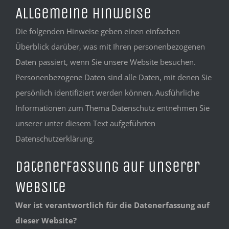
Allgemeine Hinweise
Die folgenden Hinweise geben einen einfachen
Überblick darüber, was mit Ihren personenbezogenen
Daten passiert, wenn Sie unsere Website besuchen.
Personenbezogene Daten sind alle Daten, mit denen Sie
persönlich identifiziert werden können. Ausführliche
Informationen zum Thema Datenschutz entnehmen Sie
unserer unter diesem Text aufgeführten
Datenschutzerklärung.
Datenerfassung auf unserer
Website
Wer ist verantwortlich für die Datenerfassung auf
dieser Website?