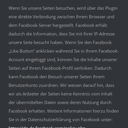
Wenn Sie unsere Seiten besuchen, wird über das Plugin
eine direkte Verbindung zwischen Ihrem Browser und
dem Facebook-Server hergestellt. Facebook erhält
dadurch die Information, dass Sie mit Ihrer IP-Adresse
unsere Seite besucht haben. Wenn Sie den Facebook
„Like-Button“ anklicken während Sie in Ihrem Facebook-
Account eingeloggt sind, können Sie die Inhalte unserer
Seiten auf Ihrem Facebook-Profil verlinken. Dadurch
kann Facebook den Besuch unserer Seiten Ihrem
Benutzerkonto zuordnen. Wir weisen darauf hin, dass
wir als Anbieter der Seiten keine Kenntnis vom Inhalt
der übermittelten Daten sowie deren Nutzung durch
Facebook erhalten. Weitere Informationen hierzu finden
Sie in der Datenschutzerklärung von Facebook unter:
https://de-de.facebook.com/policy.php
.