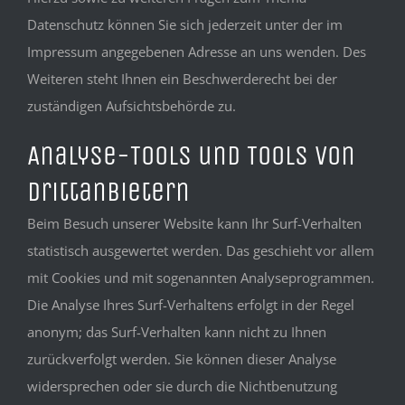
Datenschutz können Sie sich jederzeit unter der im
Impressum angegebenen Adresse an uns wenden. Des
Weiteren steht Ihnen ein Beschwerderecht bei der
zuständigen Aufsichtsbehörde zu.
Analyse-Tools und Tools von
Drittanbietern
Beim Besuch unserer Website kann Ihr Surf-Verhalten
statistisch ausgewertet werden. Das geschieht vor allem
mit Cookies und mit sogenannten Analyseprogrammen.
Die Analyse Ihres Surf-Verhaltens erfolgt in der Regel
anonym; das Surf-Verhalten kann nicht zu Ihnen
zurückverfolgt werden. Sie können dieser Analyse
widersprechen oder sie durch die Nichtbenutzung