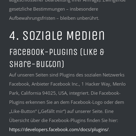
gesetzliche Bestimmungen – insbesondere
Aufbewahrungsfristen – bleiben unberührt.
4. Soziale Medien
Facebook-Plugins (Like &
Share-Button)
Auf unseren Seiten sind Plugins des sozialen Netzwerks
Facebook, Anbieter Facebook Inc., 1 Hacker Way, Menlo
Park, California 94025, USA, integriert. Die Facebook-
Plugins erkennen Sie an dem Facebook-Logo oder dem
„Like-Button“ („Gefällt mir“) auf unserer Seite. Eine
Übersicht über die Facebook-Plugins finden Sie hier:
https://developers.facebook.com/docs/plugins/
.