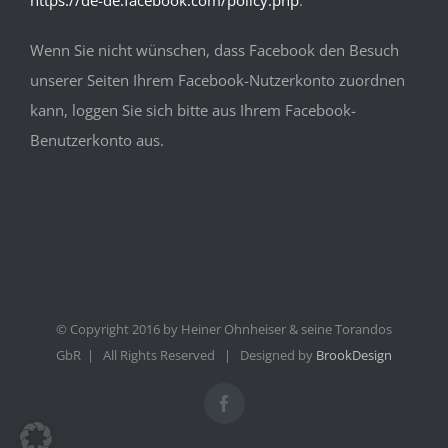
Wenn Sie nicht wünschen, dass Facebook den Besuch
unserer Seiten Ihrem Facebook-Nutzerkonto zuordnen
kann, loggen Sie sich bitte aus Ihrem Facebook-
Benutzerkonto aus.
© Copyright 2016 by Heiner Ohnheiser & seine Torandos
GbR | All Rights Reserved | Designed by
BrookDesign
Facebook