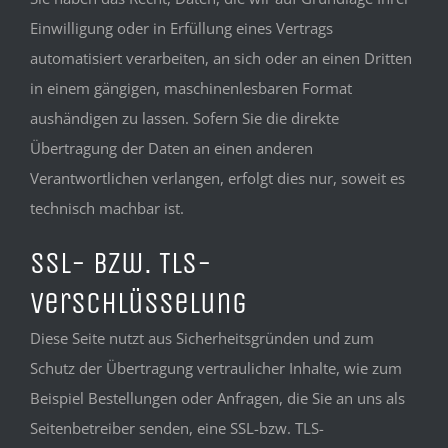
Einwilligung oder in Erfüllung eines Vertrags
automatisiert verarbeiten, an sich oder an einen Dritten
in einem gängigen, maschinenlesbaren Format
aushändigen zu lassen. Sofern Sie die direkte
Übertragung der Daten an einen anderen
Verantwortlichen verlangen, erfolgt dies nur, soweit es
technisch machbar ist.
SSL- bzw. TLS-
Verschlüsselung
Diese Seite nutzt aus Sicherheitsgründen und zum
Schutz der Übertragung vertraulicher Inhalte, wie zum
Beispiel Bestellungen oder Anfragen, die Sie an uns als
Seitenbetreiber senden, eine SSL-bzw. TLS-