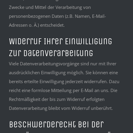
Zwecke und Mittel der Verarbeitung von
personenbezogenen Daten (z.B. Namen, E-Mail-
Adressen o. Ä.) entscheidet.
Widerruf Ihrer Einwilligung
zur Datenverarbeitung
Viele Datenverarbeitungsvorgänge sind nur mit Ihrer
ausdrücklichen Einwilligung möglich. Sie können eine
bereits erteilte Einwilligung jederzeit widerrufen. Dazu
reicht eine formlose Mitteilung per E-Mail an uns. Die
Rechtmäßigkeit der bis zum Widerruf erfolgten
Datenverarbeitung bleibt vom Widerruf unberührt.
Beschwerderecht bei der