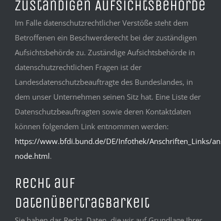
zuständigen Aufsichtsbehörde
Im Falle datenschutzrechtlicher Verstöße steht dem
Betroffenen ein Beschwerderecht bei der zuständigen
Aufsichtsbehörde zu. Zuständige Aufsichtsbehörde in
datenschutzrechtlichen Fragen ist der
Landesdatenschutzbeauftragte des Bundeslandes, in
dem unser Unternehmen seinen Sitz hat. Eine Liste der
Datenschutzbeauftragten sowie deren Kontaktdaten
können folgendem Link entnommen werden:
https://www.bfdi.bund.de/DE/Infothek/Anschriften_Links/ans
node.html
.
Recht auf
Datenübertragbarkeit
Sie haben das Recht, Daten, die wir auf Grundlage Ihrer