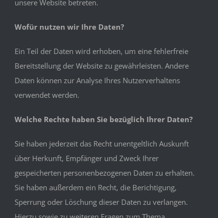
unsere Website betreten.
Wofür nutzen wir Ihre Daten?
Ein Teil der Daten wird erhoben, um eine fehlerfreie
Bereitstellung der Website zu gewährleisten. Andere
Daten können zur Analyse Ihres Nutzerverhaltens
verwendet werden.
Welche Rechte haben Sie bezüglich Ihrer Daten?
Sie haben jederzeit das Recht unentgeltlich Auskunft
über Herkunft, Empfänger und Zweck Ihrer
gespeicherten personenbezogenen Daten zu erhalten.
Sie haben außerdem ein Recht, die Berichtigung,
Sperrung oder Löschung dieser Daten zu verlangen.
Hierzu sowie zu weiteren Fragen zum Thema