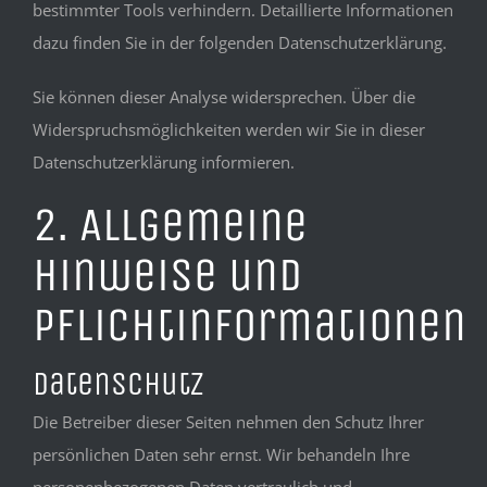
bestimmter Tools verhindern. Detaillierte Informationen
dazu finden Sie in der folgenden Datenschutzerklärung.
Sie können dieser Analyse widersprechen. Über die
Widerspruchsmöglichkeiten werden wir Sie in dieser
Datenschutzerklärung informieren.
2. Allgemeine
Hinweise und
Pflichtinformationen
Datenschutz
Die Betreiber dieser Seiten nehmen den Schutz Ihrer
persönlichen Daten sehr ernst. Wir behandeln Ihre
personenbezogenen Daten vertraulich und