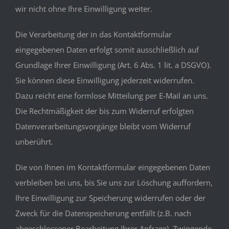
wir nicht ohne Ihre Einwilligung weiter.
Die Verarbeitung der in das Kontaktformular
eingegebenen Daten erfolgt somit ausschließlich auf
Grundlage Ihrer Einwilligung (Art. 6 Abs. 1 lit. a DSGVO).
Sie können diese Einwilligung jederzeit widerrufen.
Dazu reicht eine formlose Mitteilung per E-Mail an uns.
Die Rechtmäßigkeit der bis zum Widerruf erfolgten
Datenverarbeitungsvorgänge bleibt vom Widerruf
unberührt.
Die von Ihnen im Kontaktformular eingegebenen Daten
verbleiben bei uns, bis Sie uns zur Löschung auffordern,
Ihre Einwilligung zur Speicherung widerrufen oder der
Zweck für die Datenspeicherung entfällt (z.B. nach
abgeschlossener Bearbeitung Ihrer Anfrage). Zwingende