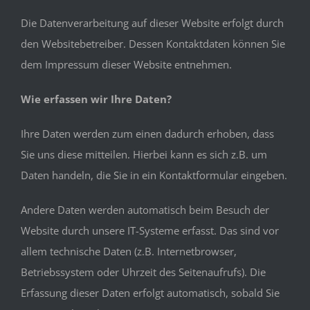
Die Datenverarbeitung auf dieser Website erfolgt durch
den Websitebetreiber. Dessen Kontaktdaten können Sie
dem Impressum dieser Website entnehmen.
Wie erfassen wir Ihre Daten?
Ihre Daten werden zum einen dadurch erhoben, dass
Sie uns diese mitteilen. Hierbei kann es sich z.B. um
Daten handeln, die Sie in ein Kontaktformular eingeben.
Andere Daten werden automatisch beim Besuch der
Website durch unsere IT-Systeme erfasst. Das sind vor
allem technische Daten (z.B. Internetbrowser,
Betriebssystem oder Uhrzeit des Seitenaufrufs). Die
Erfassung dieser Daten erfolgt automatisch, sobald Sie