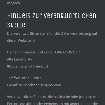
möglich.
Hinweis zur verantwortlichen
Stelle
Die verantwortliche Stelle für die Datenverarbeitung auf
dieser Website ist:
Heiner Ohnheiser und seine TORNADOS GbR
Alte Landstr. 4a
86502 Laugna Hinterbuch
Telefon: 08272/3887
E-Mail: heinerohnheiser@aol.com
Verantwortliche Stelle ist die natürliche oder juristische
Person, die allein oder gemeinsam mit anderen über die