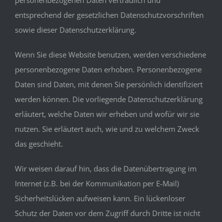
entsprechend der gesetzlichen Datenschutzvorschriften
sowie dieser Datenschutzerklärung.
Wenn Sie diese Website benutzen, werden verschiedene
personenbezogene Daten erhoben. Personenbezogene
Daten sind Daten, mit denen Sie persönlich identifiziert
werden können. Die vorliegende Datenschutzerklärung
erläutert, welche Daten wir erheben und wofür wir sie
nutzen. Sie erläutert auch, wie und zu welchem Zweck
das geschieht.
Wir weisen darauf hin, dass die Datenübertragung im
Internet (z.B. bei der Kommunikation per E-Mail)
Sicherheitslücken aufweisen kann. Ein lückenloser
Schutz der Daten vor dem Zugriff durch Dritte ist nicht