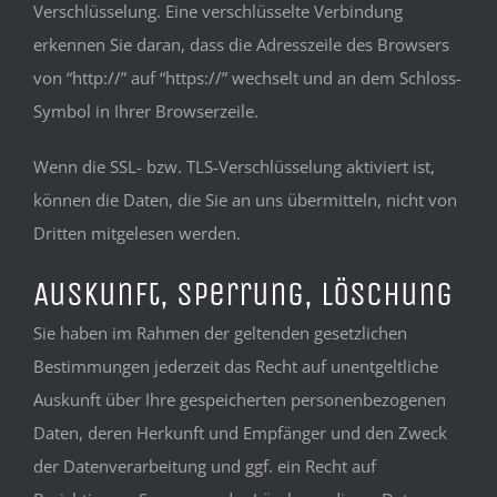
Verschlüsselung. Eine verschlüsselte Verbindung
erkennen Sie daran, dass die Adresszeile des Browsers
von “http://” auf “https://” wechselt und an dem Schloss-
Symbol in Ihrer Browserzeile.
Wenn die SSL- bzw. TLS-Verschlüsselung aktiviert ist,
können die Daten, die Sie an uns übermitteln, nicht von
Dritten mitgelesen werden.
Auskunft, Sperrung, Löschung
Sie haben im Rahmen der geltenden gesetzlichen
Bestimmungen jederzeit das Recht auf unentgeltliche
Auskunft über Ihre gespeicherten personenbezogenen
Daten, deren Herkunft und Empfänger und den Zweck
der Datenverarbeitung und ggf. ein Recht auf