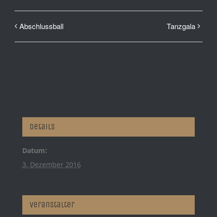
Abschlussball
Tanzgala
Details
Datum:
3. Dezember 2016
Veranstalter