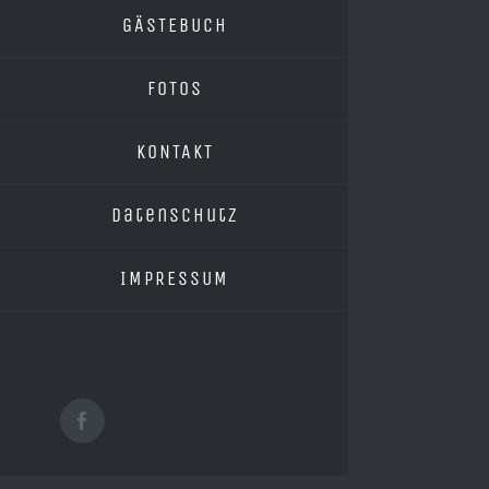
GÄSTEBUCH
FOTOS
KONTAKT
Datenschutz
IMPRESSUM
Facebook